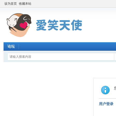
设为首页
收藏本站
论坛
用户登录