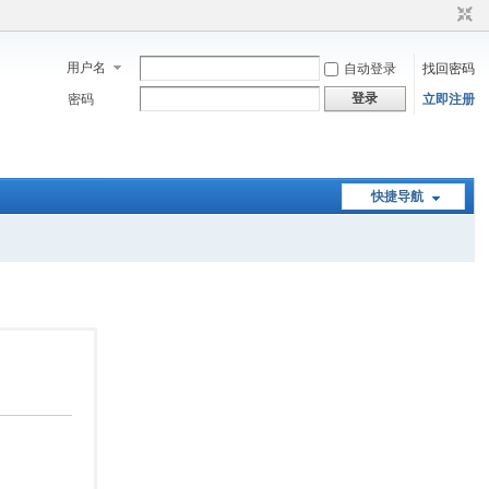
用户名
自动登录
找回密码
登录
密码
立即注册
快捷导航