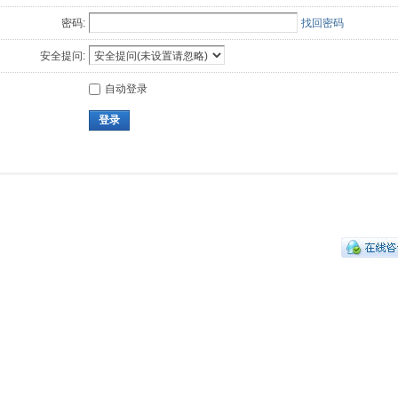
密码:
找回密码
安全提问:
自动登录
登录