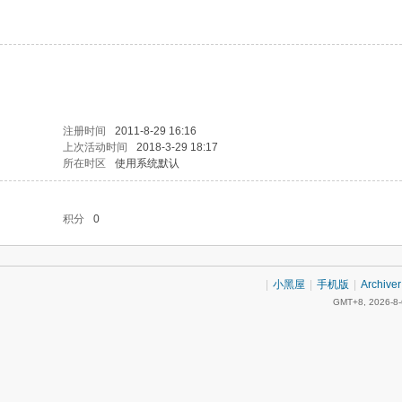
注册时间
2011-8-29 16:16
上次活动时间
2018-3-29 18:17
所在时区
使用系统默认
积分
0
|
小黑屋
|
手机版
|
Archiver
GMT+8, 2026-8-