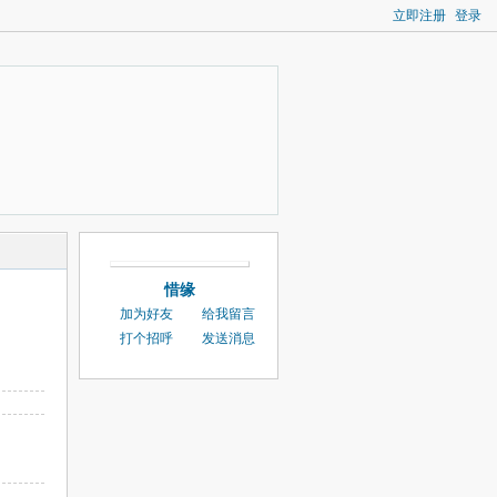
立即注册
登录
惜缘
加为好友
给我留言
打个招呼
发送消息