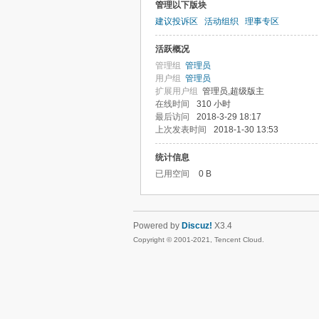
管理以下版块
建议投诉区
活动组织
理事专区
活跃概况
管理组
管理员
用户组
管理员
扩展用户组
管理员,超级版主
在线时间
310 小时
最后访问
2018-3-29 18:17
上次发表时间
2018-1-30 13:53
统计信息
已用空间
0 B
Powered by
Discuz!
X3.4
Copyright © 2001-2021, Tencent Cloud.