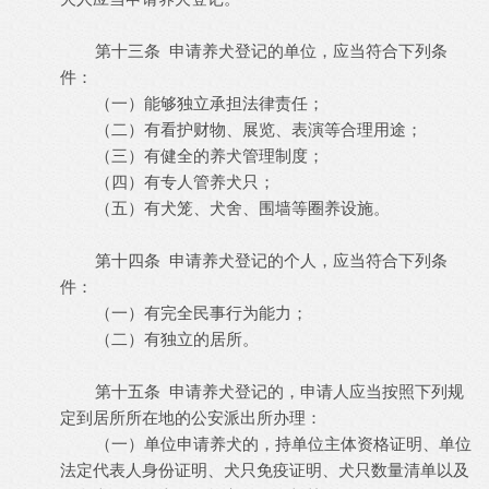
第十三条 申请养犬登记的单位，应当符合下列条
件：
（一）能够独立承担法律责任；
（二）有看护财物、展览、表演等合理用途；
（三）有健全的养犬管理制度；
（四）有专人管养犬只；
（五）有犬笼、犬舍、围墙等圈养设施。
第十四条 申请养犬登记的个人，应当符合下列条
件：
（一）有完全民事行为能力；
（二）有独立的居所。
第十五条 申请养犬登记的，申请人应当按照下列规
定到居所所在地的公安派出所办理：
（一）单位申请养犬的，持单位主体资格证明、单位
法定代表人身份证明、犬只免疫证明、犬只数量清单以及