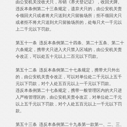
由公安机关没收犬只，吊销《养犬登记证》，收回犬牌。
违反本条例第二十三条规定，遗弃犬只的，由公安机关责
令领回犬只或者将犬只送到犬只留验场所；拒不领回犬只
或者拒不将犬只送到犬只留验场所的，处每只犬一千元以
上二千元以下罚款。
第五十一条 违反本条例第二十四条、第二十五条、第二十
六条规定，携带犬只进入犬只禁入区域的，由公安机关责
令改正，可以处五十元以上二百元以下罚款。
第五十二条 违反本条例第二十七条规定，携带犬只外出
的，由公安机关责令改正，可以对单位处二千元以上五千
元以下罚款，对个人处五百元以上一千元以下罚款。
违反本条例第二十七条规定，携带一般管理区内的犬只进
入严格管理区的，由公安机关责令改正，对单位处二千元
以上五千元以下罚款，对个人处五百元以上一千元以下罚
款。
第五十三条 违反本条例第二十九条第一款第一、二、三、