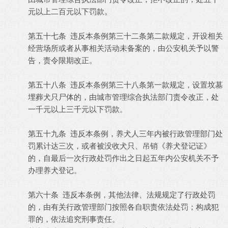
元以上二百元以下罚款。
第五十七条 违反本条例第三十二条第二款规定，开设相关
经营场所或者从事相关活动未备案的，由公安机关予以警
告，责令限期改正。
第五十八条 违反本条例第三十八条第一款规定，设置坟墓
埋葬犬只尸体的，由城市管理综合执法部门责令改正，处
一千元以上三千元以下罚款。
第五十九条 违反本条例，养犬人三年内被行政管理部门处
罚累计达三次，或者被没收犬只、吊销《养犬登记证》
的，自最后一次行政处罚作出之日起五年内公安机关不予
办理养犬登记。
第六十条 违反本条例，其他法律、法规规定了行政处罚
的，由有关行政管理部门按照各自职责依法处罚；构成犯
罪的，依法追究刑事责任。