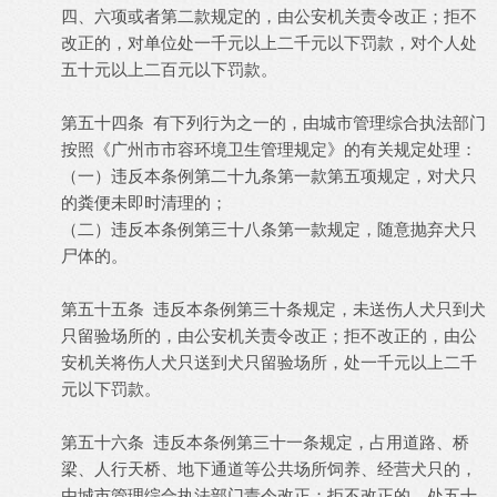
四、六项或者第二款规定的，由公安机关责令改正；拒不
改正的，对单位处一千元以上二千元以下罚款，对个人处
五十元以上二百元以下罚款。
第五十四条 有下列行为之一的，由城市管理综合执法部门
按照《广州市市容环境卫生管理规定》的有关规定处理：
（一）违反本条例第二十九条第一款第五项规定，对犬只
的粪便未即时清理的；
（二）违反本条例第三十八条第一款规定，随意抛弃犬只
尸体的。
第五十五条 违反本条例第三十条规定，未送伤人犬只到犬
只留验场所的，由公安机关责令改正；拒不改正的，由公
安机关将伤人犬只送到犬只留验场所，处一千元以上二千
元以下罚款。
第五十六条 违反本条例第三十一条规定，占用道路、桥
梁、人行天桥、地下通道等公共场所饲养、经营犬只的，
由城市管理综合执法部门责令改正；拒不改正的，处五十