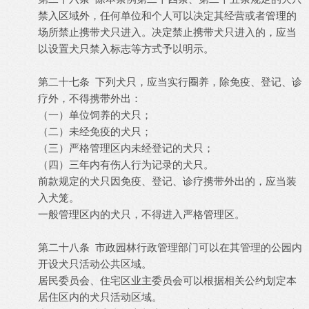
禁入区域外，任何单位和个人可以决定其经营或者管理的
场所禁止携带犬只进入。决定禁止携带犬只进入的，应当
以设置犬只禁入标志等方式予以明示。
第二十七条 下列犬只，应当实行圈养，除免疫、登记、诊
疗外，不得携带外出：
（一）单位饲养的犬只；
（二）未经免疫的犬只；
（三）严格管理区内未经登记的犬只；
（四）三年内有伤人行为记录的犬只。
前款规定的犬只因免疫、登记、诊疗携带外出的，应当装
入犬笼。
一般管理区内的犬只，不得进入严格管理区。
第二十八条 市政园林行政管理部门可以在其管理的公园内
开设犬只活动公共区域。
居民委员会、住宅区业主委员会可以根据相关公约划定本
居住区内的犬只活动区域。