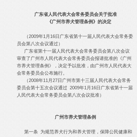
广东省人民代表大会常务委员会关于批准
《广州市养犬管理条例》的决定
（2009年1月16日广东省第十一届人民代表大会常务委
员会第八次会议通过）
广东省第十一届人民代表大会常务委员会第八次会议
审查了广州市人民代表大会常务委员会报请批准的《广州
市养犬管理条例》，决定予以批准，由广州市人民代表大
会常务委员会公布施行。
（2008年11月27日广州市第十三届人民代表大会常务
委员会第十五次会议通过 2009年1月16日广东省第十一届
人民代表大会常务委员会第八次会议批准）
广州市养犬管理条例
第一条 为规范养犬行为和养犬管理，保障公民健康和