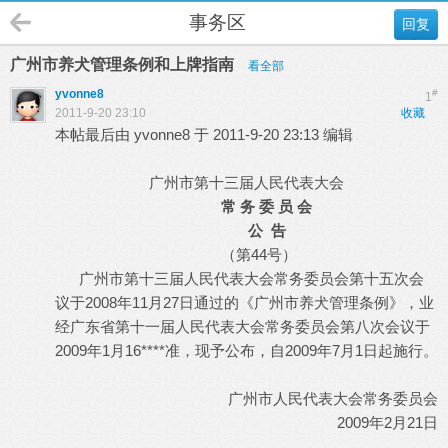
事务区
回复
广州市养犬管理条例和上牌指南
看全部
yvonne8
#
1
2011-9-20 23:10
收藏
本帖最后由 yvonne8 于 2011-9-20 23:13 编辑
广州市第十三届人民代表大会
常 务 委 员 会
公 告
（第44号）
广州市第十三届人民代表大会常务委员会第十五次会
议于2008年11月27日通过的《广州市养犬管理条例》，业
经广东省第十一届人民代表大会常务委员会第八次会议于
2009年1月16****准，现予公布，自2009年7月1日起施行。
广州市人民代表大会常务委员会
2009年2月21日